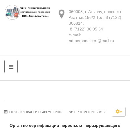
060003, г. Атырау, проспект
Азаттык 156/2 Тел: 8 (7122)
306814,
8 (7122) 30 95 54
e-mail:
ndtpersonelcert@mail.ru
≡
ОПУБЛИКОВАНО: 17 АВГУСТ 2016
ПРОСМОТРОВ: 8153
Орган по сертификации персонала неразрушающего