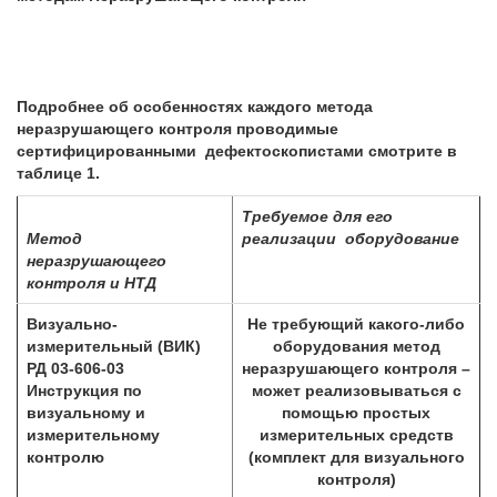
Подробнее об особенностях каждого метода
неразрушающего контроля проводимые
сертифицированными дефектоскопистами смотрите в
таблице
1.
Требуемое для его
Метод
реализации оборудование
неразрушающего
контроля и НТД
Визуально-
Не требующий какого-либо
измерительный (ВИК)
оборудования метод
РД 03-606-03
неразрушающего контроля –
Инструкция по
может реализовываться с
визуальному и
помощью простых
измерительному
измерительных средств
контролю
(комплект для визуального
контроля)